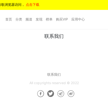
谷歌浏览器访问，
点击下载
首页
分类
频道
发现
榜单
购买VIP
应用中心
联系我们
联系我们
All copyrights reserved © 2022