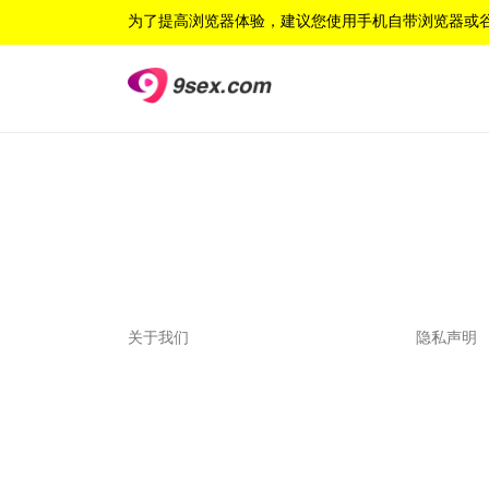
为了提高浏览器体验，建议您使用手机自带浏览器或
联系我们
关于我们
隐私声明