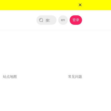
en
登录
站点地图
常见问题