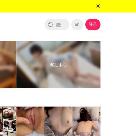
en
登录
帮助中心