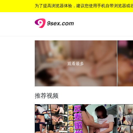
为了提高浏览器体验，建议您使用手机自带浏览器或
观看最多
推荐视频