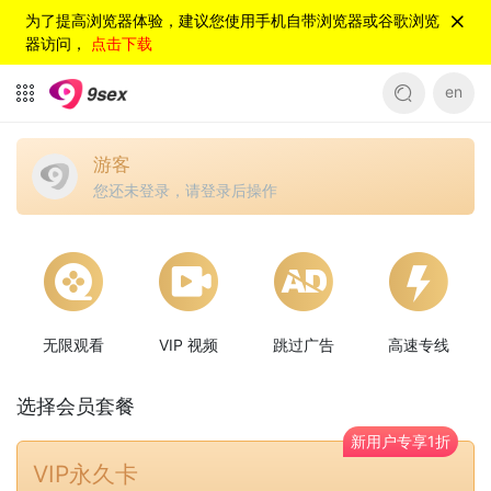
为了提高浏览器体验，建议您使用手机自带浏览器或谷歌浏览
器访问，
点击下载
en
游客
您还未登录，请登录后操作
无限观看
VIP 视频
跳过广告
高速专线
选择会员套餐
新用户专享1折
VIP永久卡