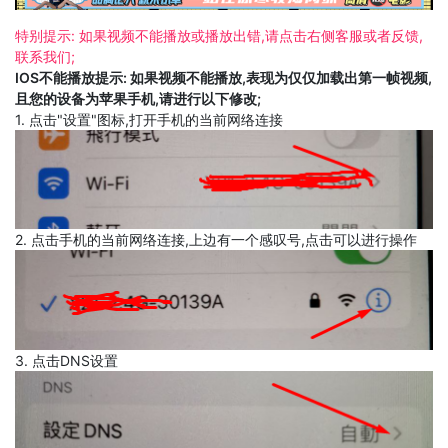
特别提示: 如果视频不能播放或播放出错,请点击右侧客服或者反馈,
联系我们;
IOS不能播放提示: 如果视频不能播放,表现为仅仅加载出第一帧视频,
且您的设备为苹果手机,请进行以下修改;
1. 点击"设置"图标,打开手机的当前网络连接
2. 点击手机的当前网络连接,上边有一个感叹号,点击可以进行操作
3. 点击DNS设置