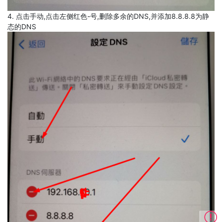
4. 点击手动,点击左侧红色-号,删除多余的DNS,并添加8.8.8.8为静
态的DNS