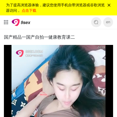
为了提高浏览器体验，建议您使用手机自带浏览器或谷歌浏览
器访问，
点击下载
en
国产精品一国产自拍一健康教育课二