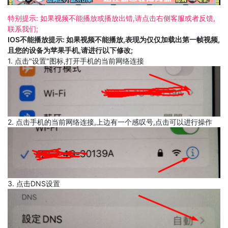
特别提示: 如果视频不能播放或播放出错,请点击右侧客服或者反馈,
联系我们;
IOS不能播放提示: 如果视频不能播放,表现为仅仅加载出第一帧视频,
且您的设备为苹果手机,请进行以下修改;
1. 点击"设置"图标,打开手机的当前网络连接
2. 点击手机的当前网络连接,上边有一个感叹号,点击可以进行操作
3. 点击DNS设置