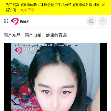
为了提高浏览器体验，建议您使用手机自带浏览器或谷歌浏览
器访问，
点击下载
en
国产精品一国产自拍一健康教育课一