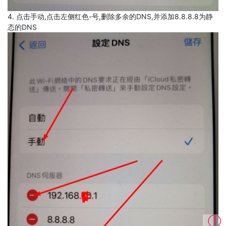
4. 点击手动,点击左侧红色-号,删除多余的DNS,并添加8.8.8.8为静
态的DNS